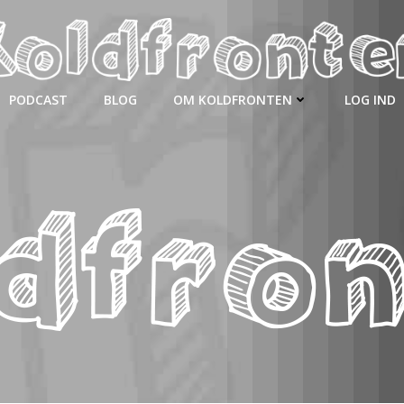
PODCAST
BLOG
OM KOLDFRONTEN
LOG IND