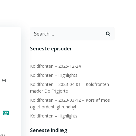
Search
for:
Seneste episoder
Koldfronten – 2025-12-24
Koldfronten – Highlights
 er
Koldfronten – 2023-04-01 – Koldfronten
møder De Frigjorte
Koldfronten – 2023-03-12 – Kors af mos
og et ordentligt rundhyl
Koldfronten – Highlights
Seneste indlæg