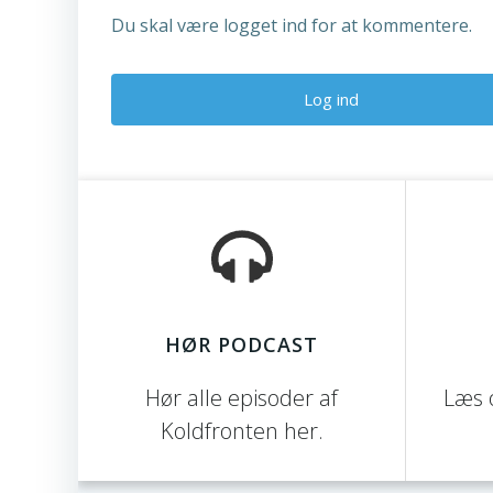
Du skal være logget ind for at kommentere.
HØR PODCAST
Hør alle episoder af
Læs 
Koldfronten her.