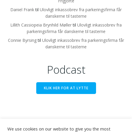
Frigjorte
Daniel Frank
til
Ulovligt inkassobrev fra parkeringsfirma får
danskerne til tasterne
Lillith Cassiopeia Brynhild Møller
til
Ulovligt inkassobrev fra
parkeringsfirma får danskerne til tasterne
Connie Byrsing
til
Ulovligt inkassobrev fra parkeringsfirma får
danskerne til tasterne
Podcast
KLIK HER FOR AT LYTTE
We use cookies on our website to give you the most