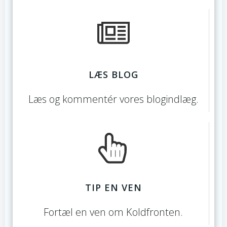
LÆS BLOG
Læs og kommentér vores blogindlæg.
TIP EN VEN
Fortæl en ven om Koldfronten.