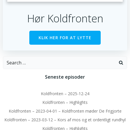
Hør Koldfronten
KLIK HER FOR AT LYTTE
Search
for:
Seneste episoder
Koldfronten – 2025-12-24
Koldfronten – Highlights
Koldfronten – 2023-04-01 – Koldfronten møder De Frigjorte
Koldfronten – 2023-03-12 – Kors af mos og et ordentligt rundhyl
Koldfronten – Highlights