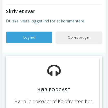
Skriv et svar
Du skal være logget ind for at kommentere.
Opret bruger
HØR PODCAST
Hør alle episoder af Koldfronten her.