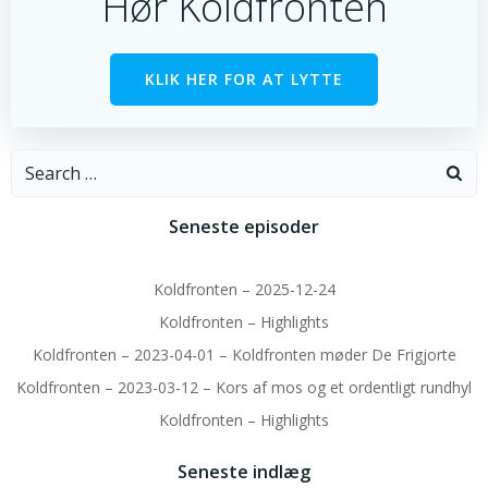
Hør Koldfronten
KLIK HER FOR AT LYTTE
Search
for:
Seneste episoder
Koldfronten – 2025-12-24
Koldfronten – Highlights
Koldfronten – 2023-04-01 – Koldfronten møder De Frigjorte
Koldfronten – 2023-03-12 – Kors af mos og et ordentligt rundhyl
Koldfronten – Highlights
Seneste indlæg