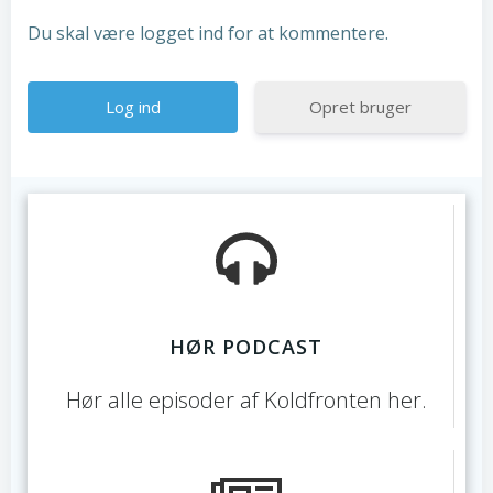
Du skal være logget ind for at kommentere.
Opret bruger
HØR PODCAST
Hør alle episoder af Koldfronten her.