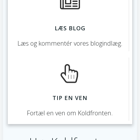
LÆS BLOG
Læs og kommentér vores blogindlæg.
TIP EN VEN
Fortæl en ven om Koldfronten.