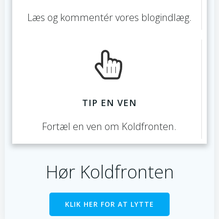
Læs og kommentér vores blogindlæg.
TIP EN VEN
Fortæl en ven om Koldfronten.
Hør Koldfronten
KLIK HER FOR AT LYTTE