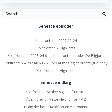
Search
for:
Seneste episoder
Koldfronten – 2025-12-24
Koldfronten – Highlights
Koldfronten – 2023-04-01 – Koldfronten møder De Frigjorte
Koldfronten – 2023-03-12 – Kors af mos og et ordentligt rundhyl
Koldfronten – Highlights
Seneste indlæg
Koldfronten trækker sig ud af Podimo
Åbent brev til Mette Nelund hos TV 2
Til dig der hører Koldfronten via Podimo