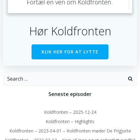
Fortæl en ven om Koldfronten.
Hør Koldfronten
KLIK HER FOR AT LYTTE
Search
for:
Seneste episoder
Koldfronten – 2025-12-24
Koldfronten – Highlights
Koldfronten – 2023-04-01 – Koldfronten møder De Frigjorte