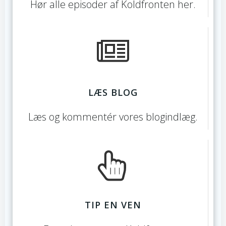
Hør alle episoder af Koldfronten her.
LÆS BLOG
Læs og kommentér vores blogindlæg.
TIP EN VEN