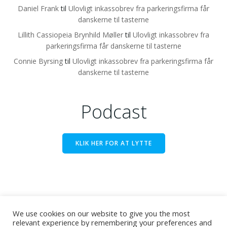
Daniel Frank
til
Ulovligt inkassobrev fra parkeringsfirma får
danskerne til tasterne
Lillith Cassiopeia Brynhild Møller
til
Ulovligt inkassobrev fra
parkeringsfirma får danskerne til tasterne
Connie Byrsing
til
Ulovligt inkassobrev fra parkeringsfirma får
danskerne til tasterne
Podcast
KLIK HER FOR AT LYTTE
We use cookies on our website to give you the most
relevant experience by remembering your preferences and