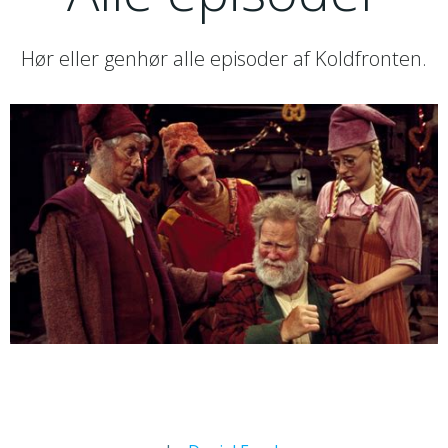
Hør eller genhør alle episoder af Koldfronten.